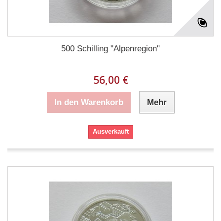
500 Schilling "Alpenregion"
56,00 €
In den Warenkorb
Mehr
Ausverkauft