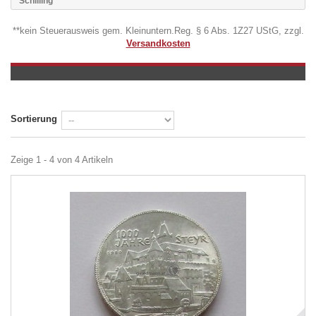
Schilling
**kein Steuerausweis gem. Kleinuntern.Reg. § 6 Abs. 1Z27 UStG, zzgl.
Versandkosten
Sortierung
Zeige 1 - 4 von 4 Artikeln