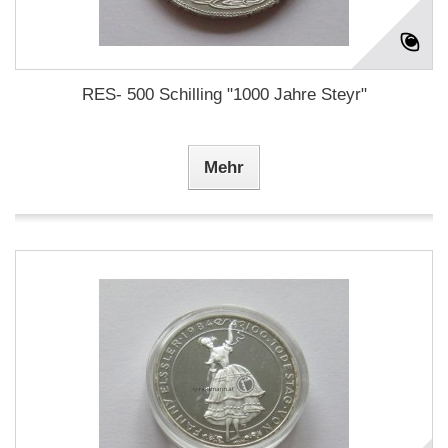
RES- 500 Schilling "1000 Jahre Steyr"
Mehr