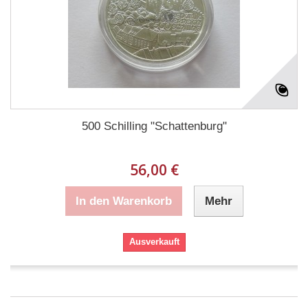
500 Schilling "Schattenburg"
56,00 €
In den Warenkorb
Mehr
Ausverkauft