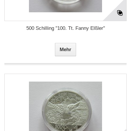
500 Schilling "100. Tt. Fanny Elßler"
Mehr