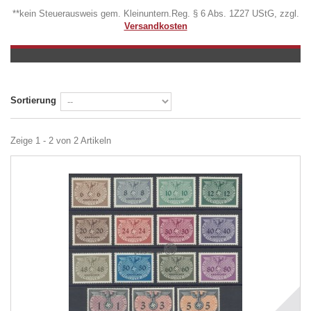
**kein Steuerausweis gem. Kleinuntern.Reg. § 6 Abs. 1Z27 UStG, zzgl.
Versandkosten
Sortierung
Zeige 1 - 2 von 2 Artikeln