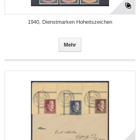
1940, Dienstmarken Hoheitszeichen
Mehr