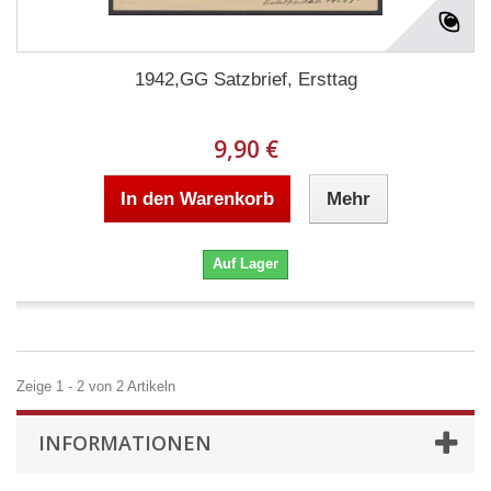
1942,GG Satzbrief, Ersttag
9,90 €
In den Warenkorb
Mehr
Auf Lager
Zeige 1 - 2 von 2 Artikeln
INFORMATIONEN