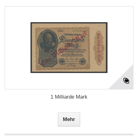
1 Milliarde Mark
Mehr