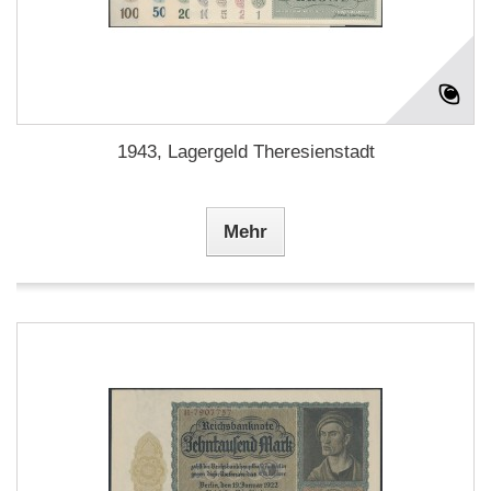
1943, Lagergeld Theresienstadt
Mehr