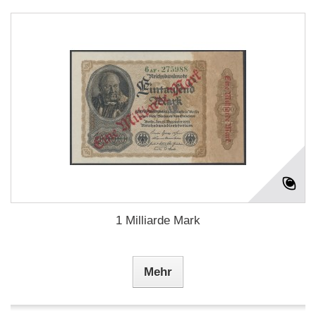
1 Milliarde Mark
Mehr