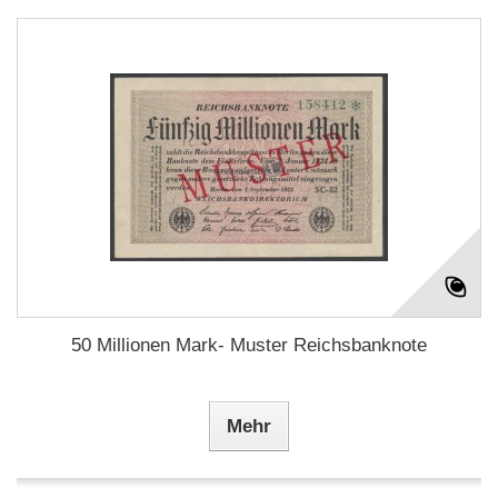
50 Millionen Mark- Muster Reichsbanknote
Mehr