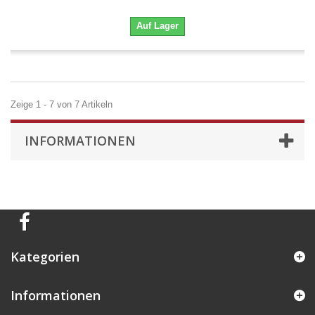
Auf Lager
Zeige 1 - 7 von 7 Artikeln
INFORMATIONEN
Kategorien
Informationen