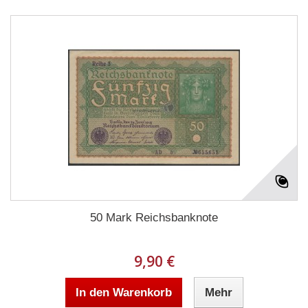
50 Mark Reichsbanknote
9,90 €
In den Warenkorb
Mehr