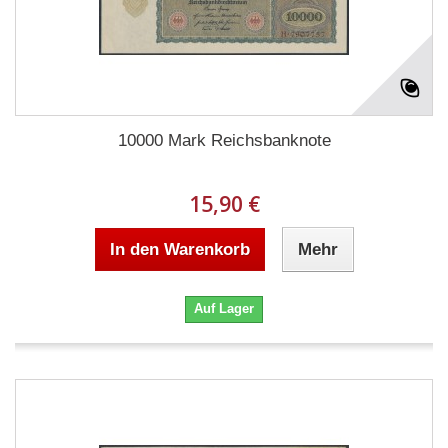
10000 Mark Reichsbanknote
15,90 €
In den Warenkorb
Mehr
Auf Lager