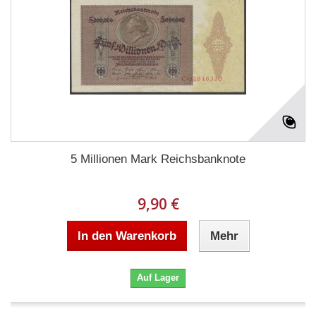
5 Millionen Mark Reichsbanknote
9,90 €
In den Warenkorb
Mehr
Auf Lager