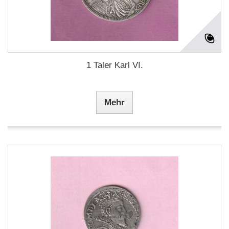
1 Taler Karl VI.
Mehr