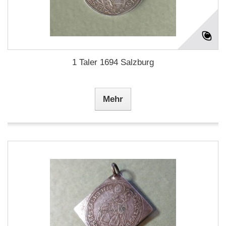
1 Taler 1694 Salzburg
Mehr