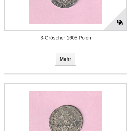
3-Gröscher 1605 Polen
Mehr