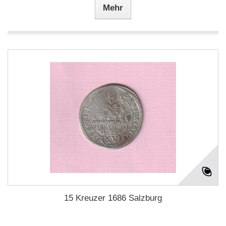
Mehr
15 Kreuzer 1686 Salzburg