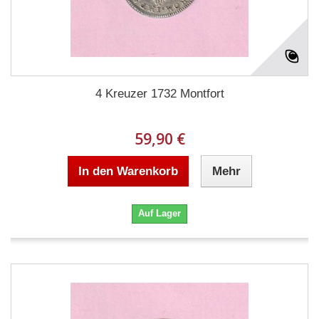
4 Kreuzer 1732 Montfort
59,90 €
In den Warenkorb
Mehr
Auf Lager