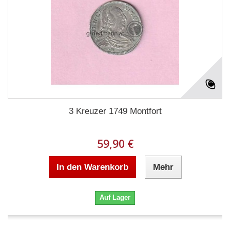
3 Kreuzer 1749 Montfort
59,90 €
In den Warenkorb
Mehr
Auf Lager