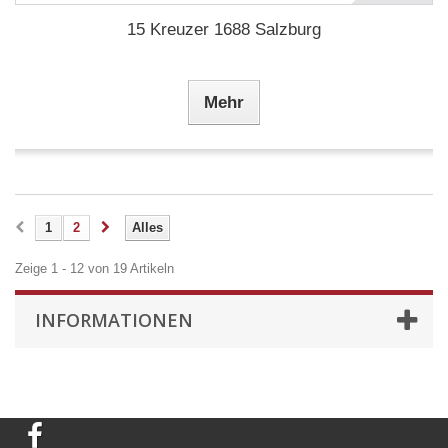
15 Kreuzer 1688 Salzburg
Mehr
1
2
Alles
Zeige 1 - 12 von 19 Artikeln
INFORMATIONEN