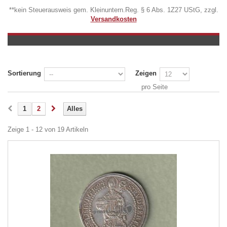
**kein Steuerausweis gem. Kleinuntern.Reg. § 6 Abs. 1Z27 UStG, zzgl.
Versandkosten
Sortierung
Zeigen
pro Seite
1
2
Alles
Zeige 1 - 12 von 19 Artikeln