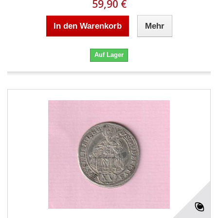
59,90 €
In den Warenkorb
Mehr
Auf Lager