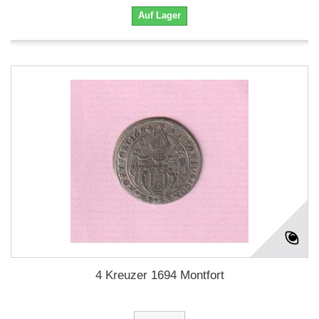
Auf Lager
4 Kreuzer 1694 Montfort