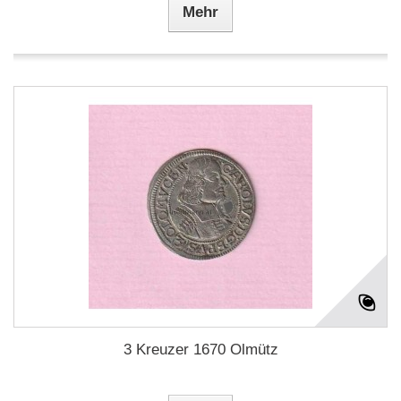
Mehr
3 Kreuzer 1670 Olmütz