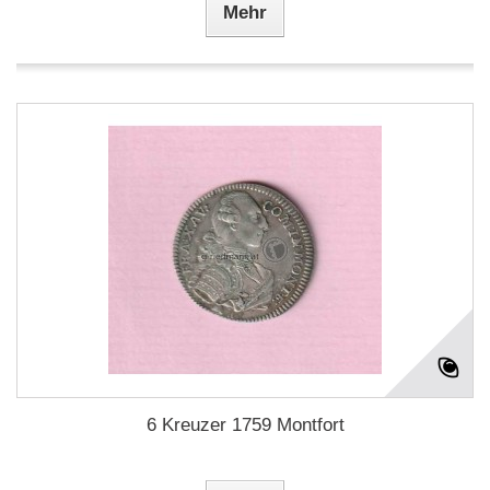
Mehr
6 Kreuzer 1759 Montfort