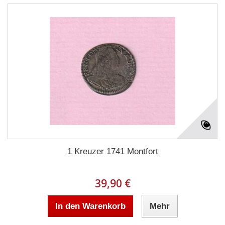
1 Kreuzer 1741 Montfort
39,90 €
In den Warenkorb
Mehr