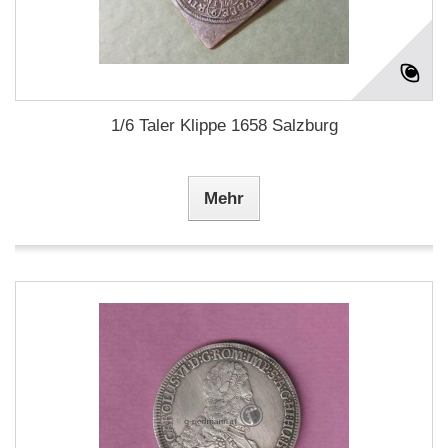
1/6 Taler Klippe 1658 Salzburg
Mehr