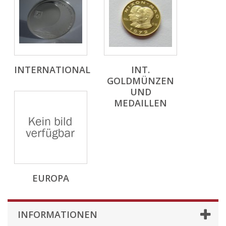
INTERNATIONAL
INT.
GOLDMÜNZEN
UND
MEDAILLEN
EUROPA
INFORMATIONEN