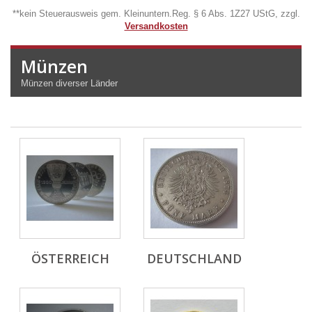
**kein Steuerausweis gem. Kleinuntern.Reg. § 6 Abs. 1Z27 UStG, zzgl.
Versandkosten
Münzen
Münzen diverser Länder
ÖSTERREICH
DEUTSCHLAND