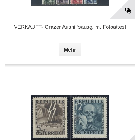
VERKAUFT- Grazer Aushilfsausg. m. Fotoattest
Mehr