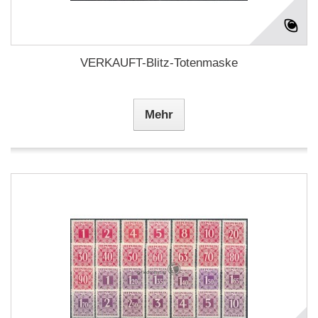
VERKAUFT-Blitz-Totenmaske
Mehr