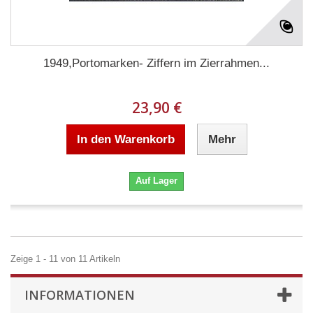
1949,Portomarken- Ziffern im Zierrahmen...
23,90 €
In den Warenkorb
Mehr
Auf Lager
Zeige 1 - 11 von 11 Artikeln
INFORMATIONEN