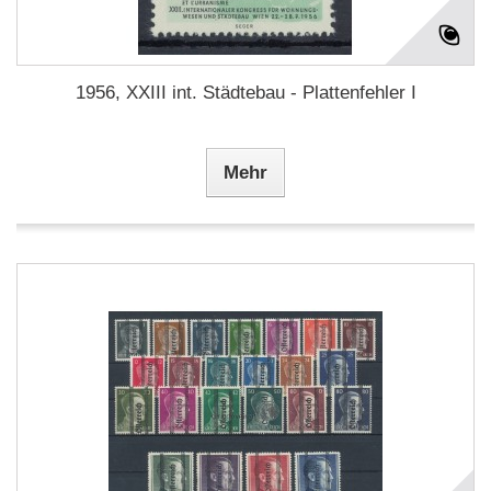
1956, XXIII int. Städtebau - Plattenfehler I
Mehr