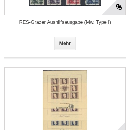
RES-Grazer Aushilfsausgabe (Mw. Type I)
Mehr