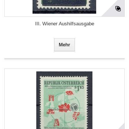
III. Wiener Aushilfsausgabe
Mehr