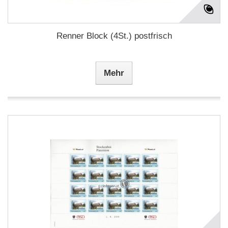
Renner Block (4St.) postfrisch
Mehr