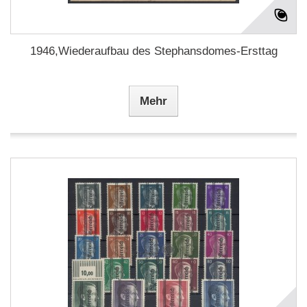
1946,Wiederaufbau des Stephansdomes-Ersttag
Mehr