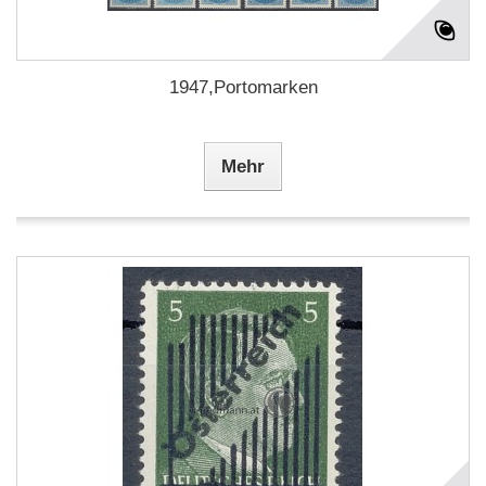
1947,Portomarken
Mehr