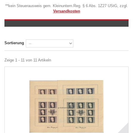
**kein Steuerausweis gem. Kleinuntern.Reg. § 6 Abs. 1Z27 UStG, zzgl.
Versandkosten
Sortierung
Zeige 1 - 11 von 11 Artikeln