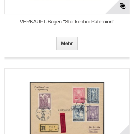
VERKAUFT-Bogen "Stockenboi Paternion"
Mehr