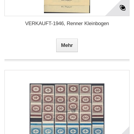
VERKAUFT-1946, Renner Kleinbogen
Mehr