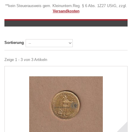
**kein Steuerausweis gem. Kleinuntern.Reg. § 6 Abs. 1Z27 UStG, zzgl.
Versandkosten
Sortierung
Zeige 1 - 3 von 3 Artikeln