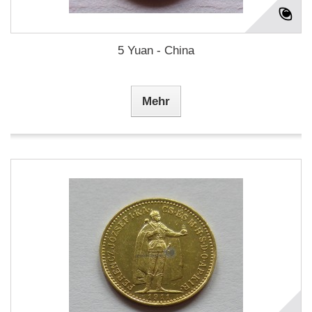
5 Yuan - China
Mehr