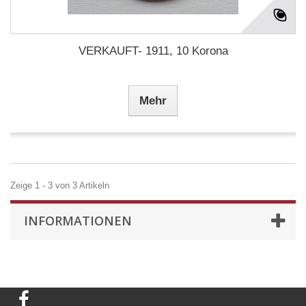
VERKAUFT- 1911, 10 Korona
Mehr
Zeige 1 - 3 von 3 Artikeln
INFORMATIONEN