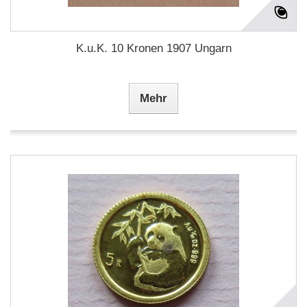
K.u.K. 10 Kronen 1907 Ungarn
Mehr