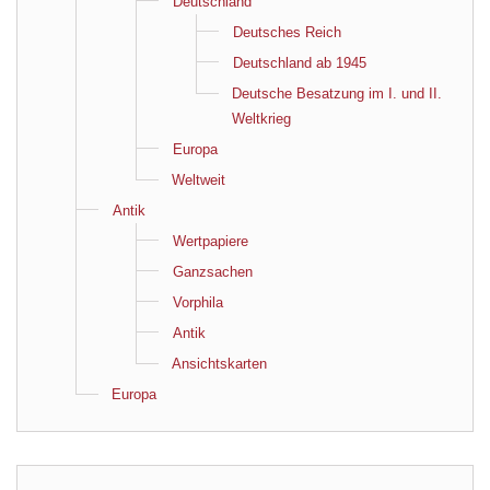
Deutschland
Deutsches Reich
Deutschland ab 1945
Deutsche Besatzung im I. und II.
Weltkrieg
Europa
Weltweit
Antik
Wertpapiere
Ganzsachen
Vorphila
Antik
Ansichtskarten
Europa