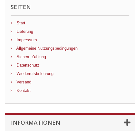
SEITEN
Start
Lieferung
Impressum
Allgemeine Nutzungsbedingungen
Sichere Zahlung
Datenschutz
Wiederrufsbelehrung
Versand
Kontakt
INFORMATIONEN