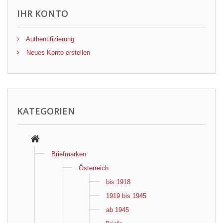
IHR KONTO
Authentifizierung
Neues Konto erstellen
KATEGORIEN
Briefmarken
Österreich
bis 1918
1919 bis 1945
ab 1945