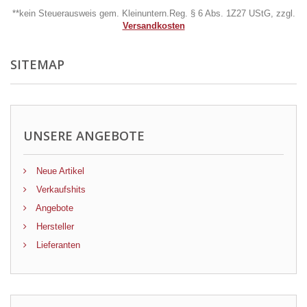
**kein Steuerausweis gem. Kleinuntern.Reg. § 6 Abs. 1Z27 UStG, zzgl.
Versandkosten
SITEMAP
UNSERE ANGEBOTE
Neue Artikel
Verkaufshits
Angebote
Hersteller
Lieferanten