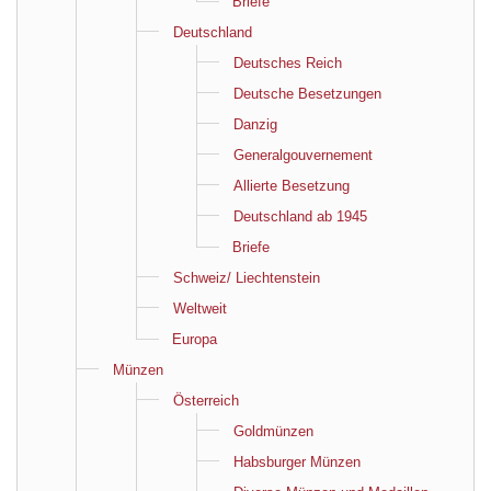
Briefe
Deutschland
Deutsches Reich
Deutsche Besetzungen
Danzig
Generalgouvernement
Allierte Besetzung
Deutschland ab 1945
Briefe
Schweiz/ Liechtenstein
Weltweit
Europa
Münzen
Österreich
Goldmünzen
Habsburger Münzen