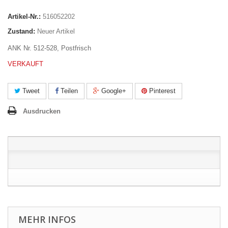
Artikel-Nr.:
516052202
Zustand:
Neuer Artikel
ANK Nr. 512-528,
Postfrisch
VERKAUFT
Tweet
Teilen
Google+
Pinterest
Ausdrucken
MEHR INFOS