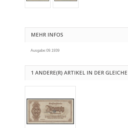
MEHR INFOS
Ausgabe:09.1939
1 ANDERE(R) ARTIKEL IN DER GLEICH