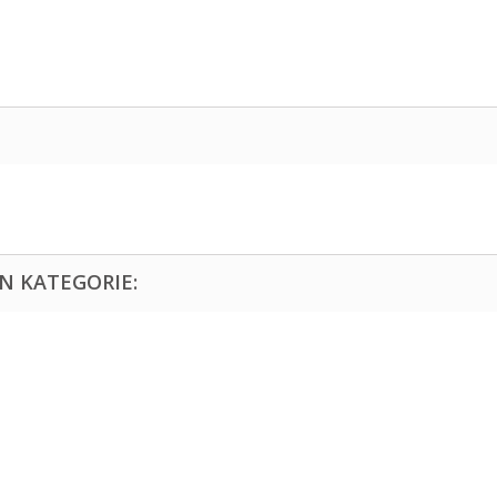
EN KATEGORIE: