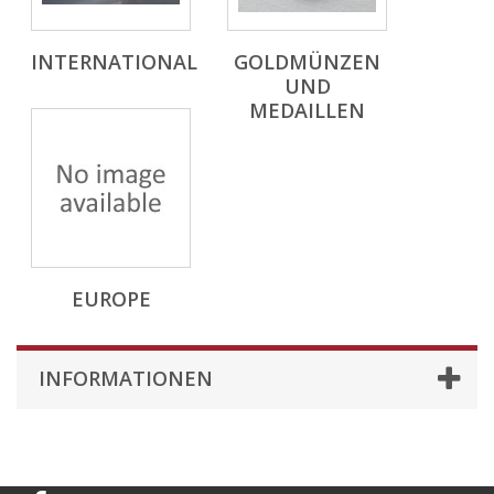
INTERNATIONAL
GOLDMÜNZEN
UND
MEDAILLEN
EUROPE
INFORMATIONEN