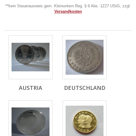
**kein Steuerausweis gem. Kleinuntern.Reg. § 6 Abs. 1Z27 UStG, zzgl.
Versandkosten
AUSTRIA
DEUTSCHLAND