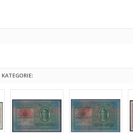
 KATEGORIE: