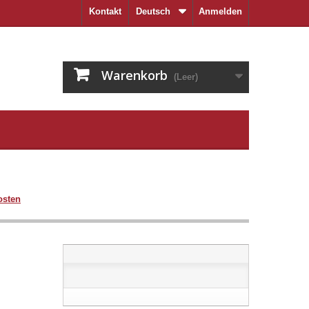
Kontakt
Deutsch
Anmelden
Warenkorb
(Leer)
osten