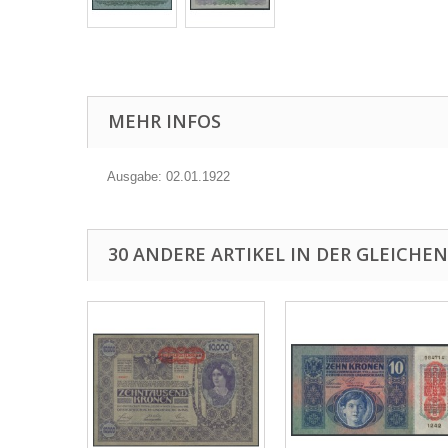
MEHR INFOS
Ausgabe: 02.01.1922
30 ANDERE ARTIKEL IN DER GLEICHEN