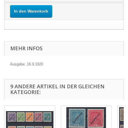
In den Warenkorb
MEHR INFOS
Ausgabe: 16.9.1920
9 ANDERE ARTIKEL IN DER GLEICHEN
KATEGORIE: