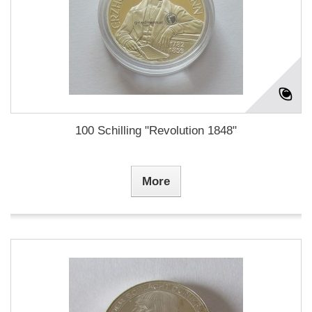
100 Schilling "Revolution 1848"
More