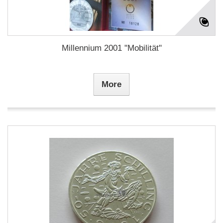
Millennium 2001 "Mobilität"
More