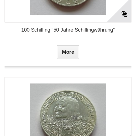
100 Schilling "50 Jahre Schillingwährung"
More