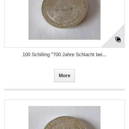
100 Schilling "700 Jahre Schlacht bei...
More