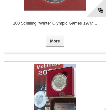
100 Schilling "Winter Olympic Games 1976"...
More