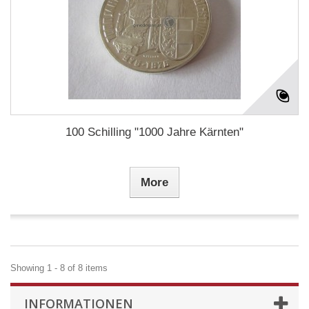
100 Schilling "1000 Jahre Kärnten"
More
Showing 1 - 8 of 8 items
INFORMATIONEN