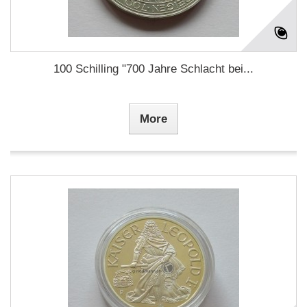
100 Schilling "700 Jahre Schlacht bei...
More